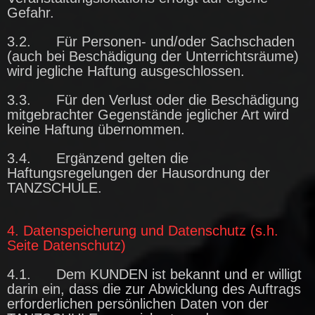
Gefahr.
3.2. Für Personen- und/oder Sachschaden
(auch bei Beschädigung der Unterrichtsräume)
wird jegliche Haftung ausgeschlossen.
3.3. Für den Verlust oder die Beschädigung
mitgebrachter Gegenstände jeglicher Art wird
keine Haftung übernommen.
3.4. Ergänzend gelten die
Haftungsregelungen der Hausordnung der
TANZSCHULE.
4. Datenspeicherung und Datenschutz (s.h.
Seite Datenschutz)
4.1. Dem KUNDEN ist bekannt und er willigt
darin ein, dass die zur Abwicklung des Auftrags
erforderlichen persönlichen Daten von der