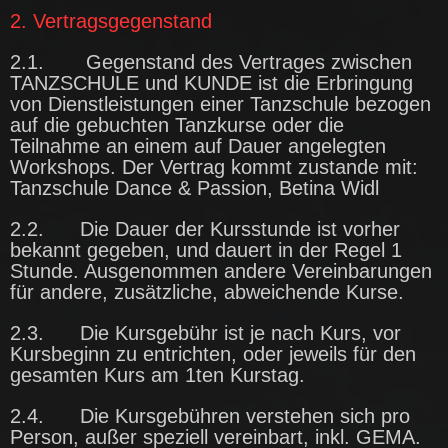
2. Vertragsgegenstand
2.1. Gegenstand des Vertrages zwischen
TANZSCHULE und KUNDE ist die Erbringung
von Dienstleistungen einer Tanzschule bezogen
auf die gebuchten Tanzkurse oder die
Teilnahme an einem auf Dauer angelegten
Workshops. Der Vertrag kommt zustande mit:
Tanzschule Dance & Passion, Betina Widl
2.2. Die Dauer der Kursstunde ist vorher
bekannt gegeben, und dauert in der Regel 1
Stunde. Ausgenommen andere Vereinbarungen
für andere, zusätzliche, abweichende Kurse.
2.3. Die Kursgebühr ist je nach Kurs, vor
Kursbeginn zu entrichten, oder jeweils für den
gesamten Kurs am 1ten Kurstag.
2.4. Die Kursgebühren verstehen sich pro
Person, außer speziell vereinbart, inkl. GEMA.