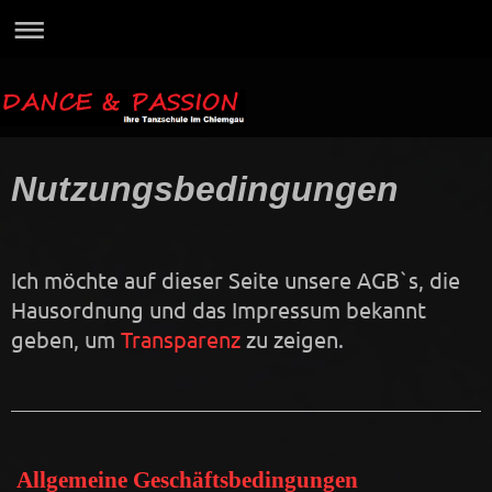
Nutzungsbedingungen
Ich möchte auf dieser Seite unsere AGB`s, die
Hausordnung und das Impressum bekannt
geben, um
Transparenz
zu zeigen.
Allgemeine Geschäftsbedingungen