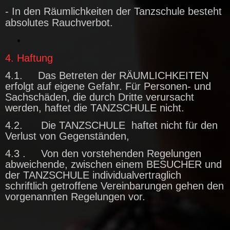
- In den Räumlichkeiten der Tanzschule besteht
absolutes Rauchverbot.
4. Haftung
4.1. Das Betreten der RÄUMLICHKEITEN
erfolgt auf eigene Gefahr. Für Personen- und
Sachschäden, die durch Dritte verursacht
werden, haftet die TANZSCHULE nicht.
4.2. Die TANZSCHULE haftet nicht für den
Verlust von Gegenständen,
4.3 . Von den vorstehenden Regelungen
abweichende, zwischen einem BESUCHER und
der TANZSCHULE individualvertraglich
schriftlich getroffene Vereinbarungen gehen den
vorgenannten Regelungen vor.