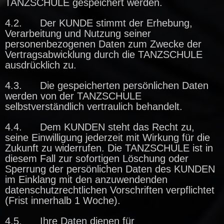
TANZSCHULE gespeichert werden.
4.2. Der KUNDE stimmt der Erhebung,
Verarbeitung und Nutzung seiner
personenbezogenen Daten zum Zwecke der
Vertragsabwicklung durch die TANZSCHULE
ausdrücklich zu.
4.3. Die gespeicherten persönlichen Daten
werden von der TANZSCHULE
selbstverständlich vertraulich behandelt.
4.4. Dem KUNDEN steht das Recht zu,
seine Einwilligung jederzeit mit Wirkung für die
Zukunft zu widerrufen. Die TANZSCHULE ist in
diesem Fall zur sofortigen Löschung oder
Sperrung der persönlichen Daten des KUNDEN
im Einklang mit den anzuwendenden
datenschutzrechtlichen Vorschriften verpflichtet
(Frist innerhalb 1 Woche).
4.5. Ihre Daten dienen für