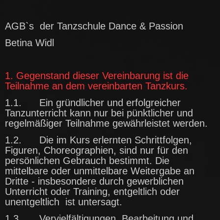
AGB`s der Tanzschule Dance & Passion
Betina Widl
1. Gegenstand dieser Vereinbarung ist die
Teilnahme an dem vereinbarten Tanzkurs.
1.1. Ein gründlicher und erfolgreicher
Tanzunterricht kann nur bei pünktlicher und
regelmäßiger Teilnahme gewährleistet werden.
1.2. Die im Kurs erlernten Schrittfolgen,
Figuren, Choreographien, sind nur für den
persönlichen Gebrauch bestimmt. Die
mittelbare oder unmittelbare Weitergabe an
Dritte - insbesondere durch gewerblichen
Unterricht oder Training, entgeltlich oder
unentgeltlich ist untersagt.
1.3. Vervielfältigungen, Bearbeitung und