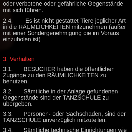
oder
verbotene oder gefährliche Gegenstände
mit sich führen.
2.4. Es ist nicht gestattet Tiere jeglicher Art
in die RÄUMLICHKEITEN mitzunehmen (außer
mit einer Sondergenehmigung die im Voraus
einzuholen ist).
3. Verhalten
3.1. BESUCHER haben die öffentlichen
Zugänge zu den RÄUMLICHKEITEN zu
benutzen.
3.2. Sämtliche in der Anlage gefundenen
Gegenstände sind der TANZSCHULE zu
übergeben.
3.3. Personen- oder Sachschäden, sind der
TANZSCHULE unverzüglich mitzuteilen.
3.4. Sämtliche technische Einrichtungen wie