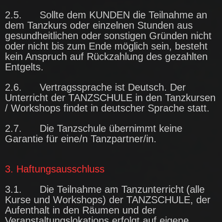
2.5. Sollte dem KUNDEN die Teilnahme an
dem Tanzkurs oder einzelnen Stunden aus
gesundheitlichen oder sonstigen Gründen nicht
oder nicht bis zum Ende möglich sein, besteht
kein Anspruch auf Rückzahlung des gezahlten
Entgelts.
2.6. Vertragssprache ist Deutsch. Der
Unterricht der TANZSCHULE in den Tanzkursen
/ Workshops findet in deutscher Sprache statt.
2.7. Die Tanzschule übernimmt keine
Garantie für eine/n Tanzpartner/in.
3. Haftungsausschluss
3.1.
Die Teilnahme am Tanzunterricht
(alle
Kurse und Workshops
) der TANZSCHULE,
der
Aufenthalt in den Räumen und der
Veranstaltungslokations erfolgt auf eigene