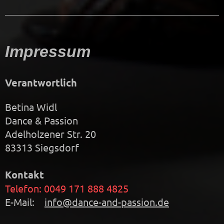
Impressum
Verantwortlich
Betina
Widl
Dance & Passion
Adelholzener Str.
20
83313
Siegsdorf
Kontakt
Telefon: 0049 171 888 4825
E-Mail:
info@dance-and-passion.de