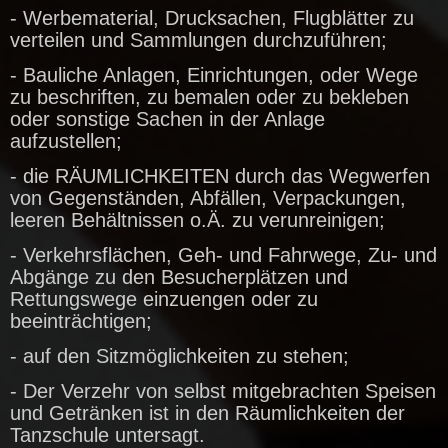
- Werbematerial, Drucksachen, Flugblätter zu
verteilen und Sammlungen durchzuführen;
- Bauliche Anlagen, Einrichtungen, oder Wege
zu beschriften, zu bemalen oder zu bekleben
oder sonstige Sachen in der Anlage
aufzustellen;
- die RÄUMLICHKEITEN durch das Wegwerfen
von Gegenständen, Abfällen, Verpackungen,
leeren Behältnissen o.Ä. zu verunreinigen;
- Verkehrsflächen, Geh- und Fahrwege, Zu- und
Abgänge zu den Besucherplätzen und
Rettungswege einzuengen oder zu
beeinträchtigen;
- auf den Sitzmöglichkeiten zu stehen;
- Der Verzehr von selbst mitgebrachten Speisen
und Getränken ist in den Räumlichkeiten der
Tanzschule untersagt.