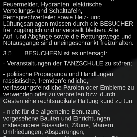
Feuermelder, Hydranten, elektrische
Verteilungs- und Schalttafeln,
Fernsprechverteiler sowie Heiz- und
Lüftungsanlagen müssen durch die BESUCHER
frei zugänglich und unverstellt bleiben. Alle
Auf- und Abgänge sowie die Rettungswege und
Notausgänge sind uneingeschränkt freizuhalten.
3.5. BESUCHERN ist es untersagt:
- Veranstaltungen der TANZSCHULE zu stören;
- politische Propaganda und Handlungen,
rassistische, fremdenfeindliche,
verfassungsfeindliche Parolen oder Embleme zu
verwenden oder zu verbreiten bzw. durch
Gesten eine rechtsradikale Haltung kund zu tun;
- nicht für die allgemeine Benutzung
vorgesehene Bauten und Einrichtungen,
insbesondere Fassaden, Zäune, Mauern,
Umfriedungen, Absperrungen,