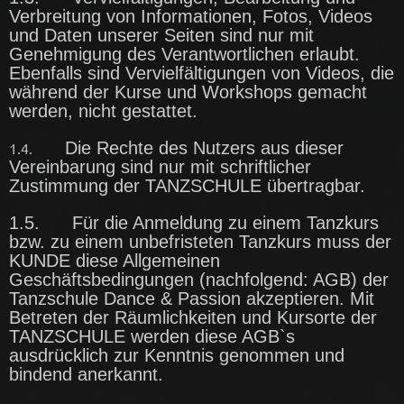
Verbreitung von Informationen, Fotos, Videos
und Daten unserer Seiten sind nur mit
Genehmigung des Verantwortlichen erlaubt.
Ebenfalls sind Vervielfältigungen von Videos, die
während der Kurse und Workshops gemacht
werden, nicht gestattet.
Die Rechte des Nutzers aus dieser
1.4.
Vereinbarung sind nur mit schriftlicher
Zustimmung der TANZSCHULE übertragbar.
1.5. Für die Anmeldung zu einem Tanzkurs
bzw. zu einem unbefristeten Tanzkurs muss der
KUNDE diese Allgemeinen
Geschäftsbedingungen (nachfolgend: AGB) der
Tanzschule Dance & Passion akzeptieren. Mit
Betreten der Räumlichkeiten und Kursorte der
TANZSCHULE werden diese AGB`s
ausdrücklich zur Kenntnis genommen und
bindend anerkannt.