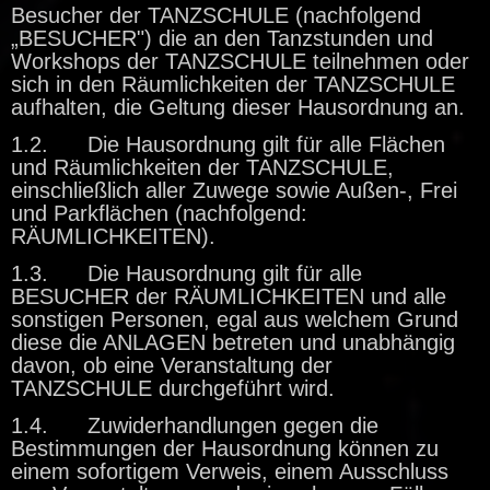
Besucher der TANZSCHULE (nachfolgend
„BESUCHER") die an den Tanzstunden und
Workshops der TANZSCHULE teilnehmen oder
sich in den Räumlichkeiten der TANZSCHULE
aufhalten, die Geltung dieser Hausordnung an.
1.2. Die Hausordnung gilt für alle Flächen
und Räumlichkeiten der TANZSCHULE,
einschließlich aller Zuwege sowie Außen-, Frei
und Parkflächen (nachfolgend:
RÄUMLICHKEITEN).
1.3. Die Hausordnung gilt für alle
BESUCHER der RÄUMLICHKEITEN und alle
sonstigen Personen, egal aus welchem Grund
diese die ANLAGEN betreten und unabhängig
davon, ob eine Veranstaltung der
TANZSCHULE durchgeführt wird.
1.4. Zuwiderhandlungen gegen die
Bestimmungen der Hausordnung können zu
einem sofortigem Verweis, einem Ausschluss