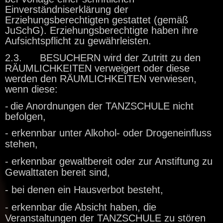
Einverständniserklärung der
Erziehungsberechtigten gestattet (gemäß
JuSchG). Erziehungsberechtigte haben ihre
Aufsichtspflicht zu gewährleisten.
2.3. BESUCHERN wird der Zutritt zu den
RÄUMLICHKEITEN verweigert oder diese
werden den RÄUMLICHKEITEN verwiesen,
wenn diese:
-
die Anordnungen der TANZSCHULE nicht
befolgen,
- erkennbar unter Alkohol- oder Drogeneinfluss
stehen,
- erkennbar gewaltbereit oder zur Anstiftung zu
Gewalttaten bereit sind,
- bei denen ein Hausverbot besteht,
- erkennbar die Absicht haben, die
Veranstaltungen der TANZSCHULE zu stören