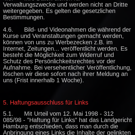
Verwaltungszwecke und werden nicht an Dritte
weitergegeben. Es gelten die gesetzlichen
Bestimmungen.
4.6. Bild- und Videonahmen die während der
Kurse und Veranstaltungen gemacht werden,
können von uns zu Werbezecken z.B. im
Internet, Zeitungen... veröffentlicht werden. Es
besteht die Möglichkeit zum Widerruf und
Schutz des Persönlichkeitsrechtes vor der
Aufnahme. Bei versehentlicher Veröffentlichung,
löschen wir diese sofort nach ihrer Meldung an
uns (Frist innerhalb 1 Woche).
5. Haftungsausschluss für Links
5.1. Mit Urteil vom 12. Mai 1998 - 312
085/98 - ”Haftung für Links” hat das Landgericht
Hamburg entschieden,
dass man durch die
Anbringung eines
Links die Inhalte der gelinkten