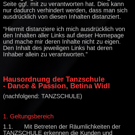
Seite ggf. mit zu verantworten hat.
Dies kann
nur dadurch verhindert werden, dass man sich
ausdrücklich von diesen
Inhalten distanziert.
“Hiermit distanziere ich mich ausdrücklich von
den Inhalten aller Links auf
dieser Homepage
und mache mir
deren Inhalte nicht zu eigen.
Den Inhalt
des jeweiligen
Links hat deren
Inhaber
allein zu verantworten.”
Hausordnung der Tanzschule
- Dance & Passion, Betina Widl
(nachfolgend: TANZSCHULE)
1. Geltungsbereich
1.1. Mit Betreten der Räumlichkeiten der
TANZSCHULE erkennen die Kunden und