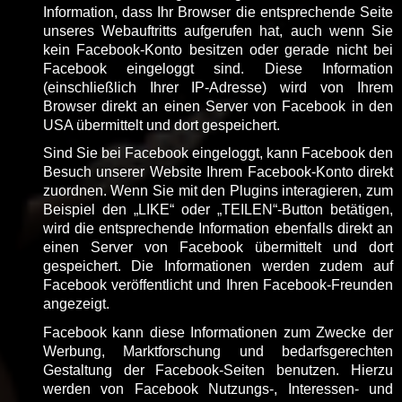
Information, dass Ihr Browser die entsprechende Seite
unseres Webauftritts aufgerufen hat, auch wenn Sie
kein Facebook-Konto besitzen oder gerade nicht bei
Facebook eingeloggt sind. Diese Information
(einschließlich Ihrer IP-Adresse) wird von Ihrem
Browser direkt an einen Server von Facebook in den
USA übermittelt und dort gespeichert.
Sind Sie bei Facebook eingeloggt, kann Facebook den
Besuch unserer Website Ihrem Facebook-Konto direkt
zuordnen. Wenn Sie mit den Plugins interagieren, zum
Beispiel den „LIKE“ oder „TEILEN“-Button betätigen,
wird die entsprechende Information ebenfalls direkt an
einen Server von Facebook übermittelt und dort
gespeichert. Die Informationen werden zudem auf
Facebook veröffentlicht und Ihren Facebook-Freunden
angezeigt.
Facebook kann diese Informationen zum Zwecke der
Werbung, Marktforschung und bedarfsgerechten
Gestaltung der Facebook-Seiten benutzen. Hierzu
werden von Facebook Nutzungs-, Interessen- und