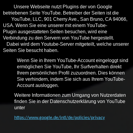
Unsere Webseite nutzt Plugins der von Google
betriebenen Seite YouTube. Betreiber der Seiten ist die
YouTube, LLC, 901 Cherry Ave., San Bruno, CA 94066,
USA. Wenn Sie eine unserer mit einem YouTube-
Plugin ausgestatteten Seiten besuchen, wird eine
Verbindung zu den Servern von YouTube hergestellt.
Dabei wird dem Youtube-Server mitgeteilt, welche unserer
Seiten Sie besucht haben.
Wenn Sie in Ihrem YouTube-Account eingeloggt sind
ermöglichen Sie YouTube, Ihr Surfverhalten direkt
Ihrem persönlichen Profil zuzuordnen. Dies können
Sie verhindern, indem Sie sich aus Ihrem YouTube-
Account ausloggen.
Weitere Informationen zum Umgang von Nutzerdaten
finden Sie in der Datenschutzerklärung von YouTube
unter
https://www.google.de/intl/de/policies/privacy