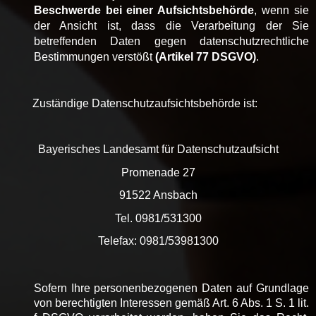
Beschwerde bei einer Aufsichtsbehörde
, wenn sie
der Ansicht ist, dass die Verarbeitung der Sie
betreffenden Daten gegen datenschutzrechtliche
Bestimmungen verstößt
(Artikel 77 DSGVO)
.
Zuständige Datenschutzaufsichtsbehörde ist:
Bayerisches Landesamt für Datenschutzaufsicht
Promenade 27
91522 Ansbach
Tel. 0981/531300
Telefax: 0981/53981300
Sofern Ihre personenbezogenen Daten auf Grundlage
von berechtigten Interessen gemäß Art. 6 Abs. 1 S. 1 lit.