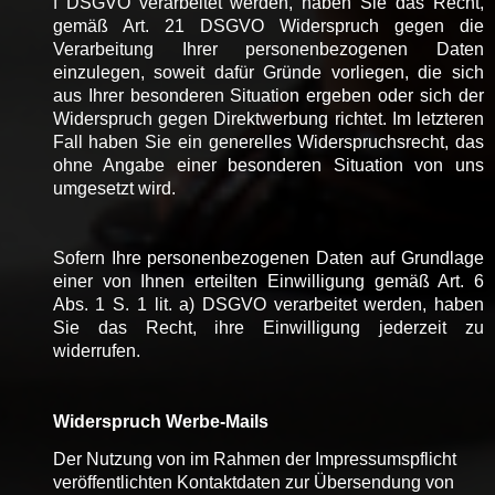
f DSGVO verarbeitet werden, haben Sie das Recht,
gemäß Art. 21 DSGVO Widerspruch gegen die
Verarbeitung Ihrer personenbezogenen Daten
einzulegen, soweit dafür Gründe vorliegen, die sich
aus Ihrer besonderen Situation ergeben oder sich der
Widerspruch gegen Direktwerbung richtet. Im letzteren
Fall haben Sie ein generelles Widerspruchsrecht, das
ohne Angabe einer besonderen Situation von uns
umgesetzt wird.
Sofern Ihre personenbezogenen Daten auf Grundlage
einer von Ihnen erteilten Einwilligung gemäß Art. 6
Abs. 1 S. 1 lit. a) DSGVO verarbeitet werden, haben
Sie das Recht, ihre Einwilligung jederzeit zu
widerrufen.
Widerspruch Werbe-Mails
Der Nutzung von im Rahmen der Impressumspflicht
veröffentlichten Kontaktdaten zur Übersendung von