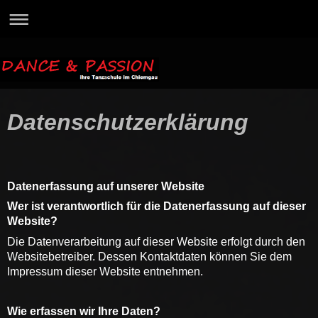
Datenschutzerklärung
Datenerfassung auf unserer Website
Wer ist verantwortlich für die Datenerfassung auf dieser
Website?
Die Datenverarbeitung auf dieser Website erfolgt durch den
Websitebetreiber. Dessen Kontaktdaten können Sie dem
Impressum dieser Website entnehmen.
Wie erfassen wir Ihre Daten?