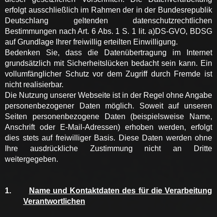
erfolgt ausschließlich im Rahmen der in der Bundesrepublik
Deutschlang geltenden datenschutzrechtlichen
Bestimmungen nach Art. 6 Abs. 1 S. 1 lit. a)DS-GVO, BDSG
auf Grundlage Ihrer freiwillig erteilten Einwilligung.
Bedenken Sie, dass die Datenübertragung im Internet
grundsätzlich mit Sicherheitslücken bedacht sein kann. Ein
vollumfänglicher Schutz vor dem Zugriff durch Fremde ist
nicht realisierbar.
Die Nutzung unserer Webseite ist in der Regel ohne Angabe
personenbezogener Daten möglich. Soweit auf unseren
Seiten personenbezogene Daten (beispielsweise Name,
Anschrift oder E-Mail-Adressen) erhoben werden, erfolgt
dies stets auf freiwilliger Basis. Diese Daten werden ohne
Ihre ausdrückliche Zustimmung nicht an Dritte
weitergegeben.
1.
Name und Kontaktdaten des für die Verarbeitung
Verantwortlichen