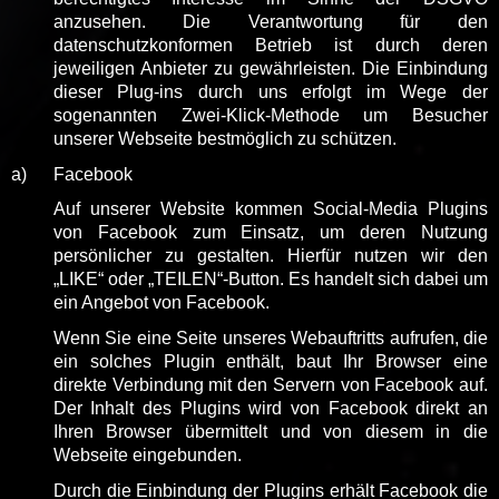
anzusehen. Die Verantwortung für den
datenschutzkonformen Betrieb ist durch deren
jeweiligen Anbieter zu gewährleisten. Die Einbindung
dieser Plug-ins durch uns erfolgt im Wege der
sogenannten Zwei-Klick-Methode um Besucher
unserer Webseite bestmöglich zu schützen.
a)
Facebook
Auf unserer Website kommen Social-Media Plugins
von Facebook zum Einsatz, um deren Nutzung
persönlicher zu gestalten. Hierfür nutzen wir den
„LIKE“ oder „TEILEN“-Button. Es handelt sich dabei um
ein Angebot von Facebook.
Wenn Sie eine Seite unseres Webauftritts aufrufen, die
ein solches Plugin enthält, baut Ihr Browser eine
direkte Verbindung mit den Servern von Facebook auf.
Der Inhalt des Plugins wird von Facebook direkt an
Ihren Browser übermittelt und von diesem in die
Webseite eingebunden.
Durch die Einbindung der Plugins erhält Facebook die