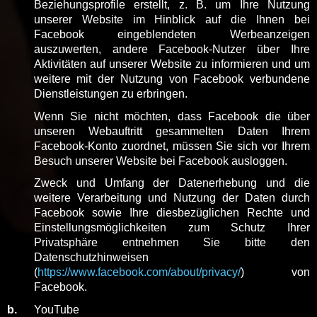
Beziehungsprofile erstellt, z. B. um Ihre Nutzung
unserer Website im Hinblick auf die Ihnen bei
Facebook eingeblendeten Werbeanzeigen
auszuwerten, andere Facebook-Nutzer über Ihre
Aktivitäten auf unserer Website zu informieren und um
weitere mit der Nutzung von Facebook verbundene
Dienstleistungen zu erbringen.
Wenn Sie nicht möchten, dass Facebook die über
unseren Webauftritt gesammelten Daten Ihrem
Facebook-Konto zuordnet, müssen Sie sich vor Ihrem
Besuch unserer Website bei Facebook ausloggen.
Zweck und Umfang der Datenerhebung und die
weitere Verarbeitung und Nutzung der Daten durch
Facebook sowie Ihre diesbezüglichen Rechte und
Einstellungsmöglichkeiten zum Schutz Ihrer
Privatsphäre entnehmen Sie bitte den
Datenschutzhinweisen
(
https://www.facebook.com/about/privacy/
) von
Facebook.
b.
YouTube