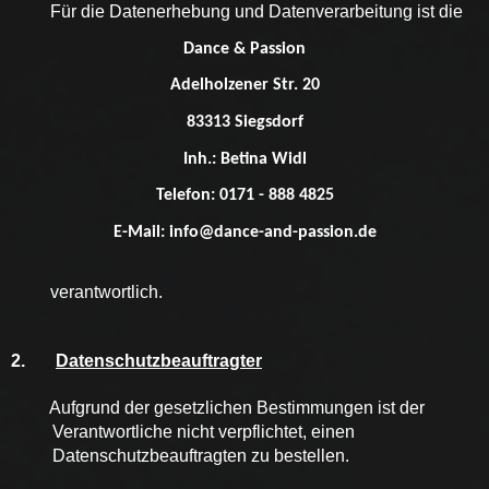
Für die Datenerhebung und Datenverarbeitung ist die
Dance & Passion
Adelholzener Str. 20
83313 Siegsdorf
Inh.: Betina Widl
Telefon: 0171 - 888 4825
E-Mail: info@dance-and-passion.de
verantwortlich.
2.
Datenschutzbeauftragter
Aufgrund der gesetzlichen Bestimmungen ist der
Verantwortliche nicht verpflichtet, einen
Datenschutzbeauftragten zu bestellen.