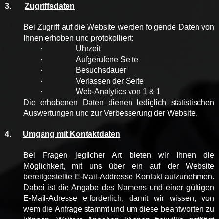
3.
Zugriffsdaten
Bei Zugriff auf die Website werden folgende Daten von
Ihnen erhoben und protokolliert:
·
Uhrzeit
·
Aufgerufene Seite
·
Besuchsdauer
·
Verlassen der Seite
·
Web-Analytics von 1 & 1
Die erhobenen Daten dienen lediglich statistischen
Auswertungen und zur Verbesserung der Website.
4.
Umgang mit Kontaktdaten
Bei Fragen jeglicher Art bieten wir Ihnen die
Möglichkeit, mit uns über ein auf der Website
bereitgestellte E-Mail-Addresse Kontakt aufzunehmen.
Dabei ist die Angabe des Namens und einer gültigen
E-Mail-Adresse erforderlich, damit wir wissen, von
wem die Anfrage stammt und um diese beantworten zu